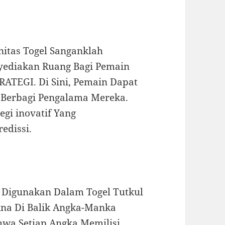
itas Togel Sanganklah
yediakan Ruang Bagi Pemain
TEGI. Di Sini, Pemain Dapat
a Berbagi Pengalama Mereka.
egi inovatif Yang
edissi.
Digunakan Dalam Togel Tutkul
na Di Balik Angka-Manka
hwa Setiap Angka Memilisi