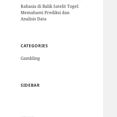
Rahasia di Balik Satelit Togel:
Memahami Prediksi dan
Analisis Data
CATEGORIES
Gambling
SIDEBAR