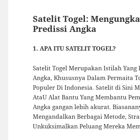
Satelit Togel: Mengungka
Predissi Angka
1. APA ITU SATELIT TOGEL?
Satelit Togel Merupakan Istilah Yan
Angka, Khususnya Dalam Permaita To
Populer Di Indonesia. Satelit di Sin
AtaU Alat Bantu Yang Membantu Pem
Angka gangan lebih akurat. Biasanan
Mengandalkan Berbagai Metode, Strat
Unkuksimalkan Peluang Mereka Mem