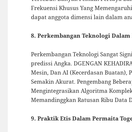
Frekuensi Khusus Yang Memengaruhi 
dapat anggota dimensi lain dalam ana
8. Perkembangan Teknologi Dalam P
Perkembangan Teknologi Sangat Sig
predissi Angka. DGENGAN KEHADIRA
Mesin, Dan AI (Kecerdasan Buatan), P
Semakin Akurat. Pengembang Bebera
Mengintegrasikan Algoritma Kompl
Memandinggkan Ratusan Ribu Data D
9. Praktik Etis Dalam Permaita Tog