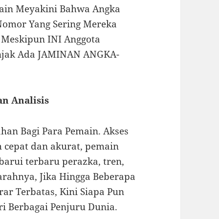
ain Meyakini Bahwa Angka
 Nomor Yang Sering Mereka
 Meskipun INI Anggota
Tenjak Ada JAMINAN ANGKA-
an Analisis
han Bagi Para Pemain. Akses
 cepat dan akurat, pemain
rui terbaru perazka, tren,
Parahnya, Jika Hingga Beberapa
rar Terbatas, Kini Siapa Pun
ri Berbagai Penjuru Dunia.