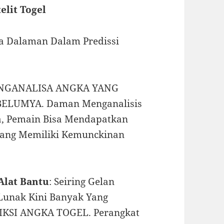
elit Togel
 Dalaman Dalam Predissi
ENGANALISA ANGKA YANG
ELUMYA. Daman Menganalisis
a, Pemain Bisa Mendapatkan
ang Memiliki Kemunckinan
Alat Bantu
: Seiring Gelan
Lunak Kini Banyak Yang
KSI ANGKA TOGEL. Perangkat