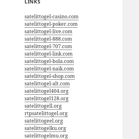
LINKS
satelittogel-casino.com
satelittogel-poker.com
satelittogel-live.com
satelittogel-888.com
satelittogel-707.com
satelittogel-link.com
satelittogel-bola.com
satelittogel-naik.com
satelittogel-shop.com
satelittogel-alt.com
satelittogel404.org
satelittogel128.org
satelittogell.org
rtpsatelittogel.org
satelittogeel.org
satelittogelku.org
satelittogelmu.org