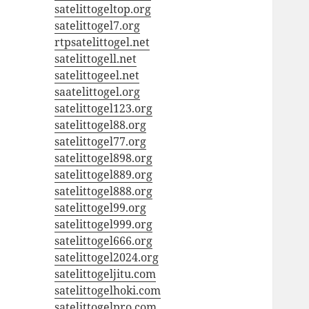
satelittogeltop.org
satelittogel7.org
rtpsatelittogel.net
satelittogell.net
satelittogeel.net
saatelittogel.org
satelittogel123.org
satelittogel88.org
satelittogel77.org
satelittogel898.org
satelittogel889.org
satelittogel888.org
satelittogel99.org
satelittogel999.org
satelittogel666.org
satelittogel2024.org
satelittogeljitu.com
satelittogelhoki.com
satelittogelpro.com