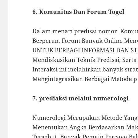
6. Komunitas Dan Forum Togel
Dalam menari predissi nomor, Komun
Berperan. Forum Banyak Online Men
UNTUK BERBAGI INFORMASI DAN STRA
Mendiskusikan Teknik Predissi, Sert
Interaksi ini melahirkan banyak strat
Mengintegrasikan Berbagai Metode pr
7. prediaksi melalui numerologi
Numerologi Merupakan Metode Yang 
Menentukan Angka Berdasarkan Mak
Tersebut. Banyak Pemain Percaya Ba