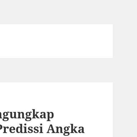
engungkap
Predissi Angka