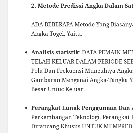
2. Metode Predissi Angka Dalam Sat
ADA BEBERAPA Metode Yang Biasanya
Angka Togel, Yaitu:
Analisis statistik
: DATA PEMAIN M
TELAH KELUAR DALAM PERIODE SEB
Pola Dan Frekuensi Munculnya Angk
Gambaran Mengenai Angka-Tangka Y
Besar Untuc Keluar.
Perangkat Lunak Penggunaan Dan 
Perkembangan Teknologi, Perangkat 
Dirancang Khusus UNTUK MEMPREDI