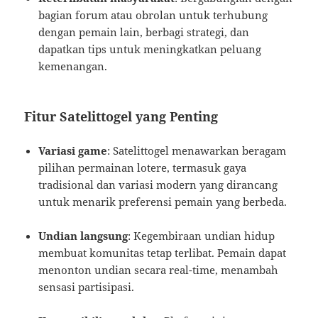
bagian forum atau obrolan untuk terhubung
dengan pemain lain, berbagi strategi, dan
dapatkan tips untuk meningkatkan peluang
kemenangan.
Fitur Satelittogel yang Penting
Variasi game
: Satelittogel menawarkan beragam
pilihan permainan lotere, termasuk gaya
tradisional dan variasi modern yang dirancang
untuk menarik preferensi pemain yang berbeda.
Undian langsung
: Kegembiraan undian hidup
membuat komunitas tetap terlibat. Pemain dapat
menonton undian secara real-time, menambah
sensasi partisipasi.