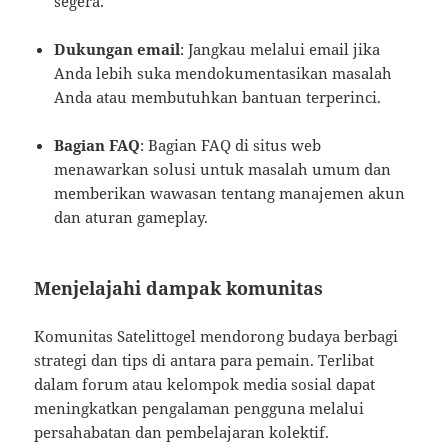
segera.
Dukungan email
: Jangkau melalui email jika
Anda lebih suka mendokumentasikan masalah
Anda atau membutuhkan bantuan terperinci.
Bagian FAQ
: Bagian FAQ di situs web
menawarkan solusi untuk masalah umum dan
memberikan wawasan tentang manajemen akun
dan aturan gameplay.
Menjelajahi dampak komunitas
Komunitas Satelittogel mendorong budaya berbagi
strategi dan tips di antara para pemain. Terlibat
dalam forum atau kelompok media sosial dapat
meningkatkan pengalaman pengguna melalui
persahabatan dan pembelajaran kolektif.