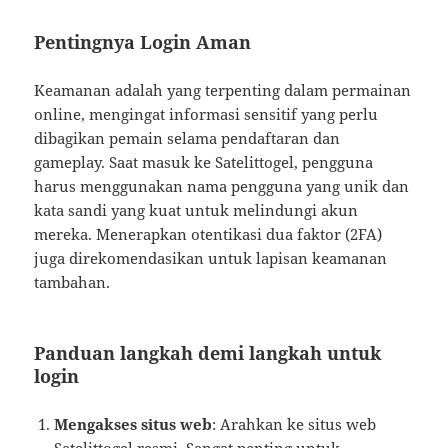
Pentingnya Login Aman
Keamanan adalah yang terpenting dalam permainan
online, mengingat informasi sensitif yang perlu
dibagikan pemain selama pendaftaran dan
gameplay. Saat masuk ke Satelittogel, pengguna
harus menggunakan nama pengguna yang unik dan
kata sandi yang kuat untuk melindungi akun
mereka. Menerapkan otentikasi dua faktor (2FA)
juga direkomendasikan untuk lapisan keamanan
tambahan.
Panduan langkah demi langkah untuk
login
Mengakses situs web
: Arahkan ke situs web