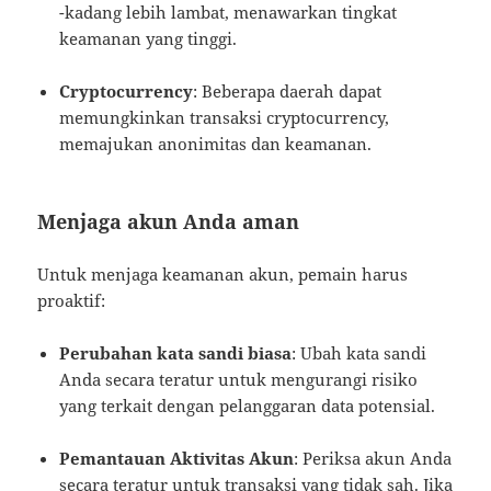
-kadang lebih lambat, menawarkan tingkat
keamanan yang tinggi.
Cryptocurrency
: Beberapa daerah dapat
memungkinkan transaksi cryptocurrency,
memajukan anonimitas dan keamanan.
Menjaga akun Anda aman
Untuk menjaga keamanan akun, pemain harus
proaktif:
Perubahan kata sandi biasa
: Ubah kata sandi
Anda secara teratur untuk mengurangi risiko
yang terkait dengan pelanggaran data potensial.
Pemantauan Aktivitas Akun
: Periksa akun Anda
secara teratur untuk transaksi yang tidak sah. Jika