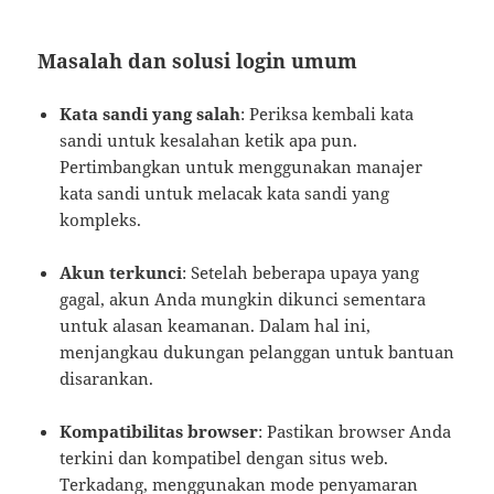
Masalah dan solusi login umum
Kata sandi yang salah
: Periksa kembali kata
sandi untuk kesalahan ketik apa pun.
Pertimbangkan untuk menggunakan manajer
kata sandi untuk melacak kata sandi yang
kompleks.
Akun terkunci
: Setelah beberapa upaya yang
gagal, akun Anda mungkin dikunci sementara
untuk alasan keamanan. Dalam hal ini,
menjangkau dukungan pelanggan untuk bantuan
disarankan.
Kompatibilitas browser
: Pastikan browser Anda
terkini dan kompatibel dengan situs web.
Terkadang, menggunakan mode penyamaran