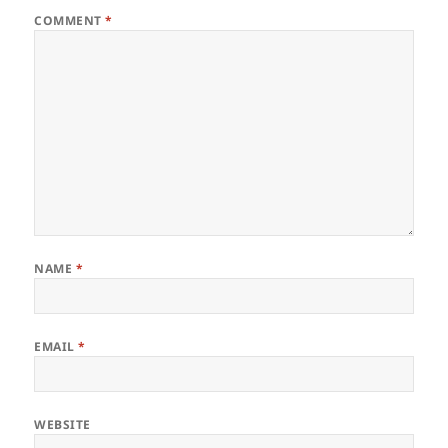
COMMENT
*
NAME
*
EMAIL
*
WEBSITE