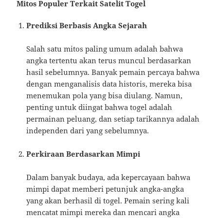
Mitos Populer Terkait Satelit Togel
Prediksi Berbasis Angka Sejarah
Salah satu mitos paling umum adalah bahwa
angka tertentu akan terus muncul berdasarkan
hasil sebelumnya. Banyak pemain percaya bahwa
dengan menganalisis data historis, mereka bisa
menemukan pola yang bisa diulang. Namun,
penting untuk diingat bahwa togel adalah
permainan peluang, dan setiap tarikannya adalah
independen dari yang sebelumnya.
Perkiraan Berdasarkan Mimpi
Dalam banyak budaya, ada kepercayaan bahwa
mimpi dapat memberi petunjuk angka-angka
yang akan berhasil di togel. Pemain sering kali
mencatat mimpi mereka dan mencari angka